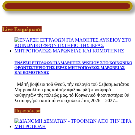
Live Ενημέρωση
ΕΝΑΡΞΗ ΕΓΓΡΑΦΩΝ ΓΙΑ ΜΑΘΗΤΕΣ ΛΥΚΕΙΟΥ ΣΤΟ ΚΟΙΝΩΝΙΚΟ
ΦΡΟΝΤΙΣΤΗΡΙΟ ΤΗΣ ΙΕΡΑΣ ΜΗΤΡΟΠΟΛΕΩΣ ΜΑΡΩΝΕΙΑΣ
ΚΑΙ ΚΟΜΟΤΗΝΗΣ
Μέ τή βοήθεια τοῦ Θεοῦ, τήν εὐλογία τοῦ Σεβασμιωτάτου
Μητροπολίτου μας καί τήν ἀφιλοκερδῆ προσφορά
καθηγητῶν τῆς πόλεώς μας, τό Κοινωνικό Φροντιστήριο θά
λειτουργήσει κατά τό νέο σχολικό ἔτος 2026 – 2027...
Περισσότερα