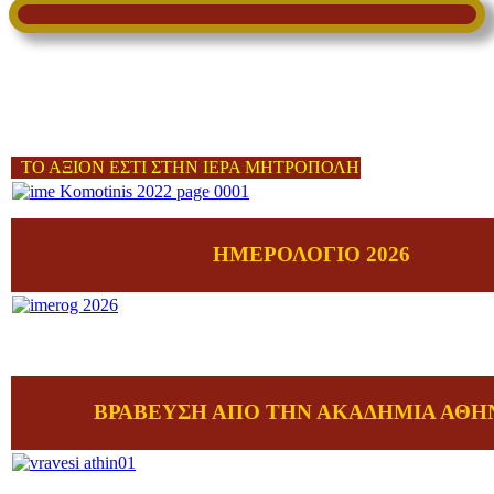
ΤΟ ΑΞΙΟΝ ΕΣΤΙ ΣΤΗΝ ΙΕΡΑ ΜΗΤΡΟΠΟΛΗ
ΗΜΕΡΟΛΟΓΙΟ 2026
ΒΡΑΒΕΥΣΗ ΑΠΟ ΤΗΝ ΑΚΑΔΗΜΙΑ ΑΘΗ