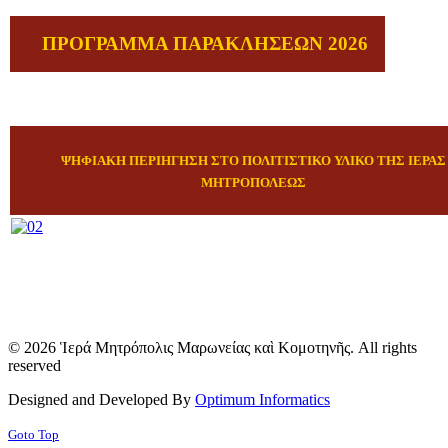
ΠΡΟΓΡΑΜΜΑ ΠΑΡΑΚΛΗΣΕΩΝ 2026
ΨΗΦΙΑΚΗ ΠΕΡΙΗΓΗΣΗ ΣΤΟ ΠΟΛΙΤΙΣΤΙΚΟ ΥΛΙΚΟ ΤΗΣ ΙΕΡΑΣ
ΜΗΤΡΟΠΟΛΕΩΣ
© 2026 Ἱερά Μητρόπολις Μαρωνείας καὶ Κομοτηνῆς. All rights
reserved
Designed and Developed By
Optimum Informatics
Goto Top