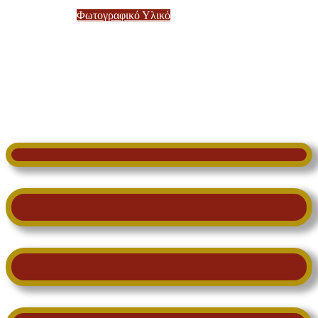
Φωτογραφικό Υλικό