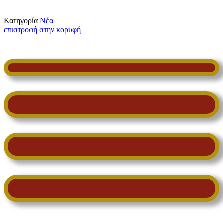
Κατηγορία
Νέα
επιστροφή στην κορυφή