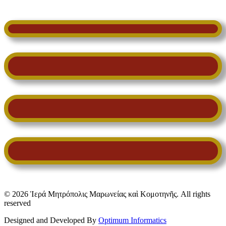
© 2026 Ἱερά Μητρόπολις Μαρωνείας καὶ Κομοτηνῆς. All rights
reserved
Designed and Developed By
Optimum Informatics