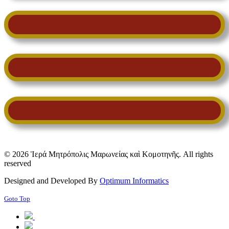
© 2026 Ἱερά Μητρόπολις Μαρωνείας καὶ Κομοτηνῆς. All rights
reserved
Designed and Developed By
Optimum Informatics
Goto Top