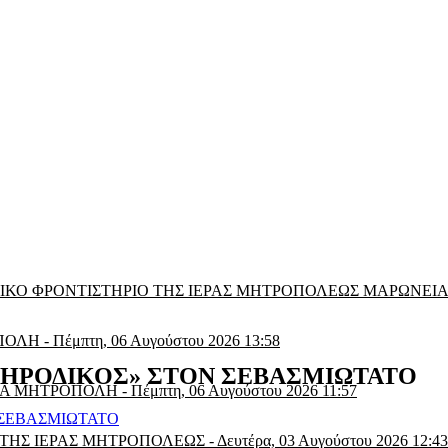
ΝΙΚΟ ΦΡΟΝΤΙΣΤΗΡΙΟ ΤΗΣ ΙΕΡΑΣ ΜΗΤΡΟΠΟΛΕΩΣ ΜΑΡΩΝΕΙ
ΟΠΟΛΗ
-
Πέμπτη, 06 Αυγούστου 2026 13:58
«ΗΡΟΔΙΚΟΣ» ΣΤΟΝ ΣΕΒΑΣΜΙΩΤΑΤΟ
ΕΡΑ ΜΗΤΡΟΠΟΛΗ
-
Πέμπτη, 06 Αυγούστου 2026 11:57
 ΤΗΣ ΙΕΡΑΣ ΜΗΤΡΟΠΟΛΕΩΣ
-
Δευτέρα, 03 Αυγούστου 2026 12:43