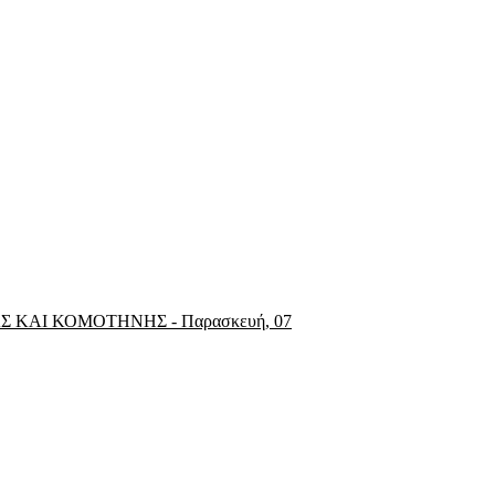
ΑΣ ΚΑΙ ΚΟΜΟΤΗΝΗΣ
-
Παρασκευή, 07