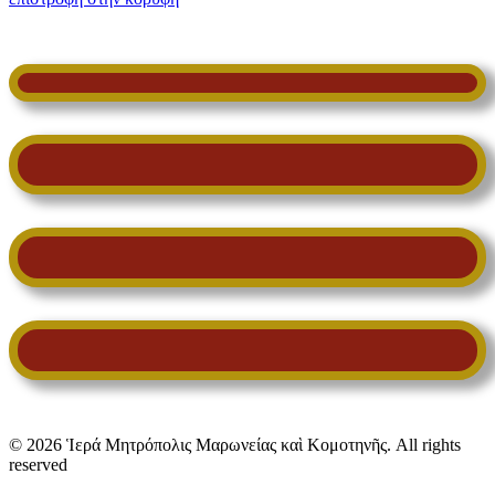
© 2026 Ἱερά Μητρόπολις Μαρωνείας καὶ Κομοτηνῆς. All rights
reserved