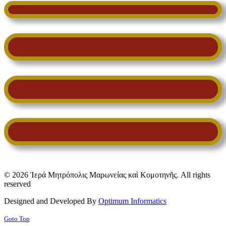
© 2026 Ἱερά Μητρόπολις Μαρωνείας καὶ Κομοτηνῆς. All rights
reserved
Designed and Developed By
Optimum Informatics
Goto Top