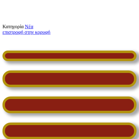
Κατηγορία
Νέα
επιστροφή στην κορυφή