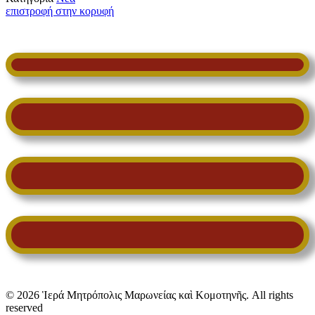
επιστροφή στην κορυφή
© 2026 Ἱερά Μητρόπολις Μαρωνείας καὶ Κομοτηνῆς. All rights
reserved