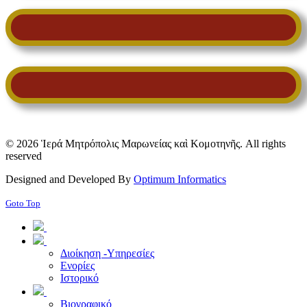
© 2026 Ἱερά Μητρόπολις Μαρωνείας καὶ Κομοτηνῆς. All rights
reserved
Designed and Developed By
Optimum Informatics
Goto Top
Διοίκηση -Υπηρεσίες
Ενορίες
Ιστορικό
Βιογραφικό