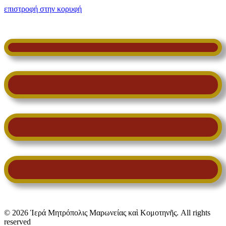
επιστροφή στην κορυφή
© 2026 Ἱερά Μητρόπολις Μαρωνείας καὶ Κομοτηνῆς. All rights
reserved